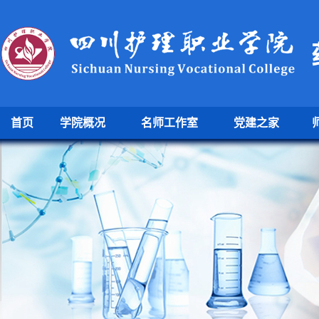
首页
学院概况
名师工作室
党建之家