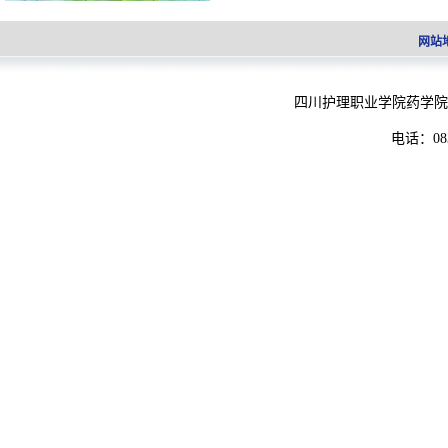
网站
四川护理职业学院药学院
电话：083