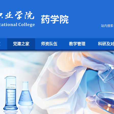
站内搜索
室
党建之家
师资队伍
教学管理
科研及