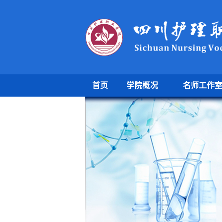
首页
学院概况
名师工作