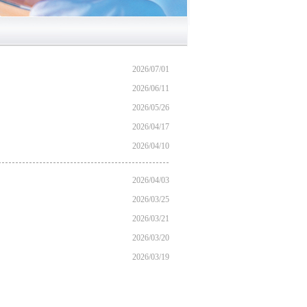
2026/07/01
2026/06/11
2026/05/26
2026/04/17
2026/04/10
2026/04/03
2026/03/25
2026/03/21
2026/03/20
2026/03/19