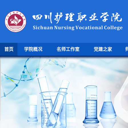
首页
学院概况
名师工作室
党建之家