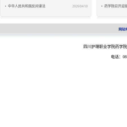
中华人民共和国反间谍法
2026/04/10
药学院召开迎接
网站
四川护理职业学院药学院
电话：083