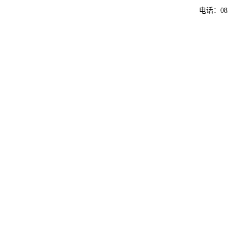
电话：083