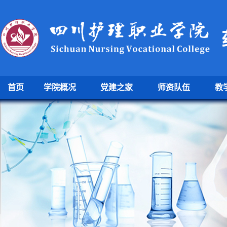
首页
学院概况
党建之家
师资队伍
教