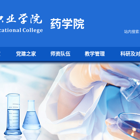
站内搜索
室
党建之家
师资队伍
教学管理
科研及