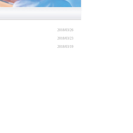
2018/03/26
2018/03/23
2018/03/19