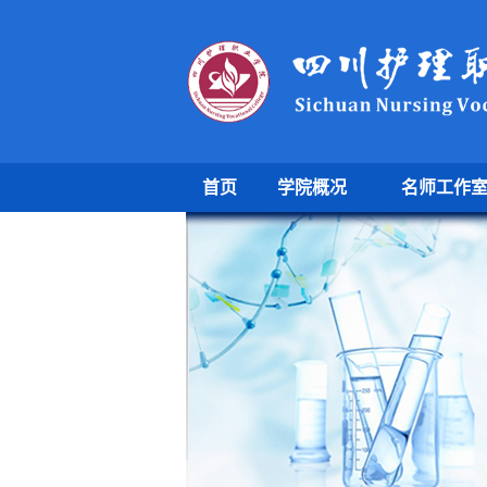
首页
学院概况
名师工作