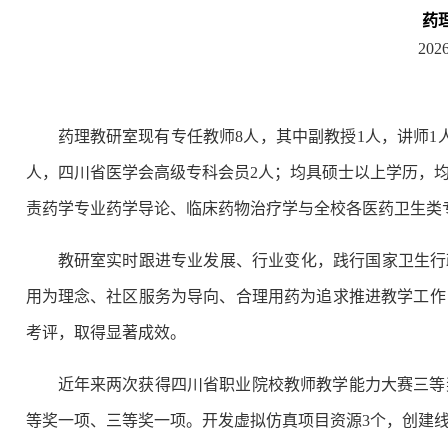
药
2026
药理教研室现有专任教师8人，其中副教授1人，讲师1
人，四川省医学会高级专科会员2人；均具硕士以上学历，均
责药学专业药学导论、临床药物治疗学与全校各医药卫生类
教研室实时跟进专业发展、行业变化，践行国家卫生行
用为理念、社区服务为导向、合理用药为追求推进教学工作
考评，取得显著成效。
近年来两次获得四川省职业院校教师教学能力大赛三等
等奖一项、三等奖一项。开发虚拟仿真项目资源3个，创建线