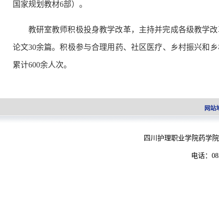
国家规划教材6部）。
教研室教师积极投身教学改革，主持并完成各级教学改革
论文30余篇。积极参与合理用药、社区医疗、乡村振兴和
累计600余人次。
网站
四川护理职业学院药学院
电话：083